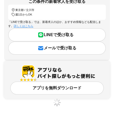
この条件の新着求人を受け取る
東京都 / 立川市
週1日からOK
「LINEで受け取る」では、新着求人のほか、おすすめ情報なども配信しま
す。
詳しくはこちら
LINEで受け取る
メールで受け取る
アプリを無料ダウンロード