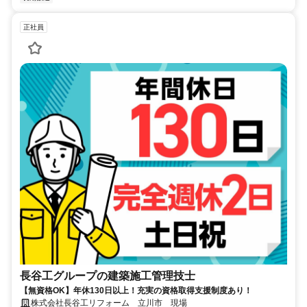
正社員
長谷工グループの建築施工管理技士
【無資格OK】年休130日以上！充実の資格取得支援制度あり！
株式会社長谷工リフォーム 立川市 現場