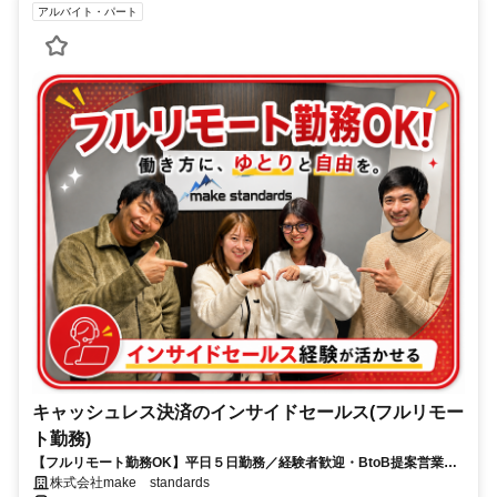
アルバイト・パート
キャッシュレス決済のインサイドセールス(フルリモー
ト勤務)
【フルリモート勤務OK】平日５日勤務／経験者歓迎・BtoB提案営業で
スキルアップ
株式会社make standards