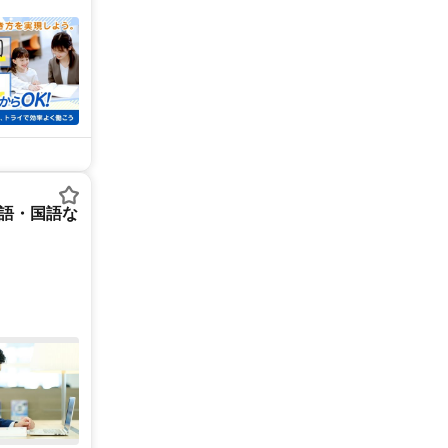
英語・国語な