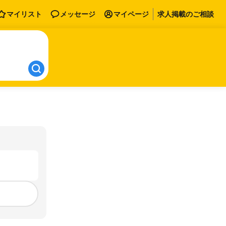
マイリスト
メッセージ
マイページ
求人掲載のご相談