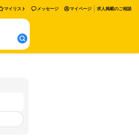
マイリスト
メッセージ
マイページ
求人掲載のご相談