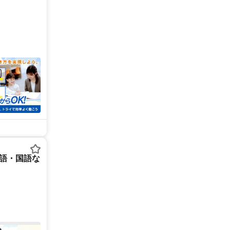
英語・国語な