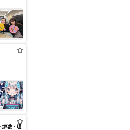
(算数・理