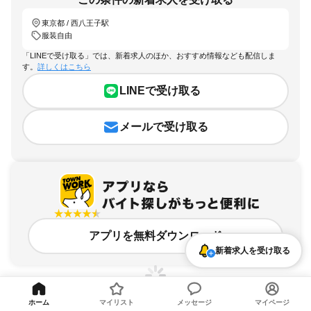
東京都 / 西八王子駅
服装自由
「LINEで受け取る」では、新着求人のほか、おすすめ情報なども配信しま
す。
詳しくはこちら
LINEで受け取る
メールで受け取る
アプリを無料ダウンロード
新着求人を受け取る
ホーム
マイリスト
メッセージ
マイページ