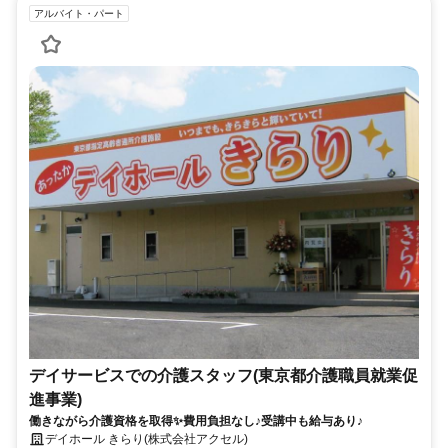
アルバイト・パート
デイサービスでの介護スタッフ(東京都介護職員就業促
進事業)
働きながら介護資格を取得✨費用負担なし♪受講中も給与あり♪
デイホール きらり(株式会社アクセル)