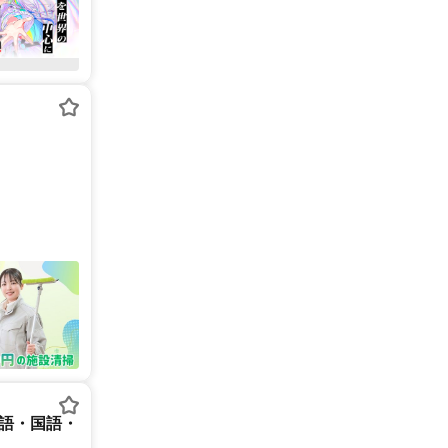
英語・国語・