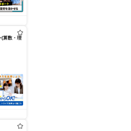
(算数・理