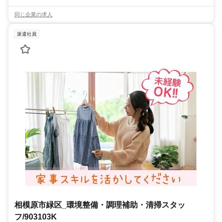
同じ企業の求人
派遣社員
相模原市緑区_環境整備・調理補助・清掃スタッ
フ/903103K