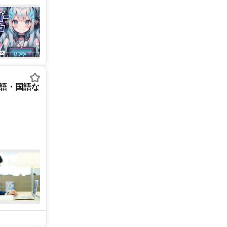
英語・国語な