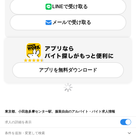
LINEで受け取る
メールで受け取る
アプリを無料ダウンロード
東京都、小田急多摩センター駅、服装自由のアルバイト・バイト求人情報
求人の詳細を表示
条件を追加・変更して検索