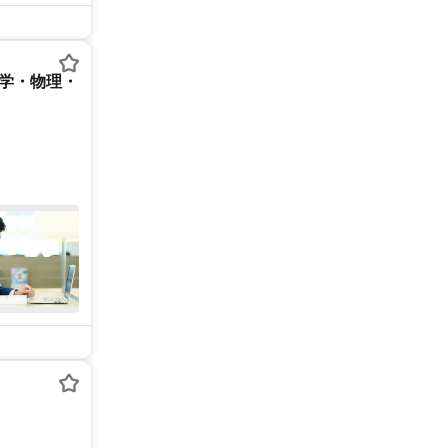
数学・物理・