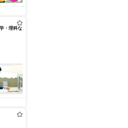
数学・理科な