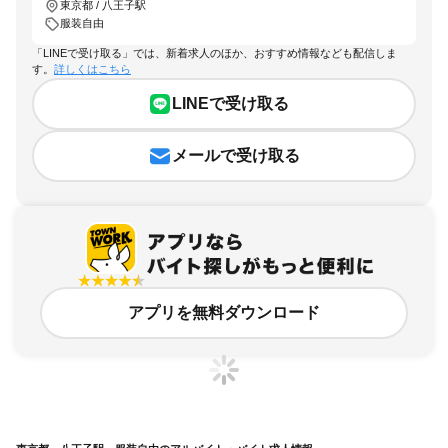
東京都 / 八王子駅
服装自由
「LINEで受け取る」では、新着求人のほか、おすすめ情報なども配信しま
す。
詳しくはこちら
LINEで受け取る
メールで受け取る
アプリを無料ダウンロード