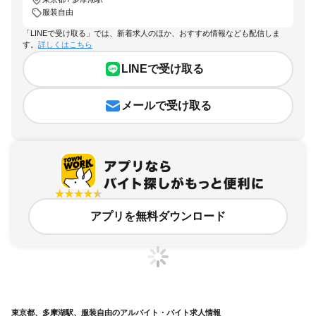
服装自由
「LINEで受け取る」では、新着求人のほか、おすすめ情報なども配信しま
す。
詳しくはこちら
LINEで受け取る
メールで受け取る
アプリを無料ダウンロード
東京都、多摩湖駅、服装自由のアルバイト・バイト求人情報