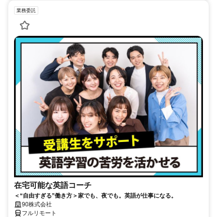
業務委託
在宅可能な英語コーチ
＜“自由すぎる”働き方＞家でも、夜でも。英語が仕事になる。
90株式会社
フルリモート