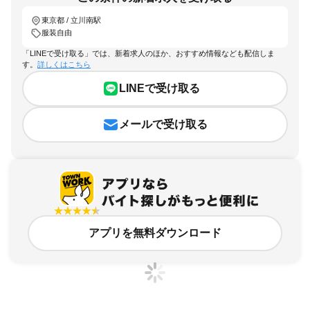
東京都 / 立川南駅
服装自由
「LINEで受け取る」では、新着求人のほか、おすすめ情報なども配信しま
す。
詳しくはこちら
LINEで受け取る
メールで受け取る
アプリを無料ダウンロード