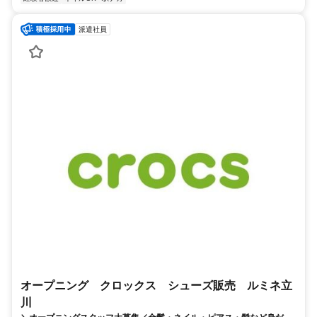
派遣社員
オープニング クロックス シューズ販売 ルミネ立
川