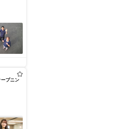
オープニン