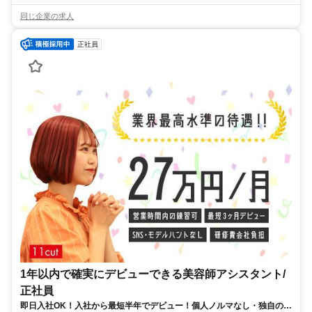
同じ企業の求人
正社員
1年以内で確実にデビューできる美容師アシスタント/
正社員
即日入社OK！入社から最短半年でデビュー！個人ノルマなし・独自の教