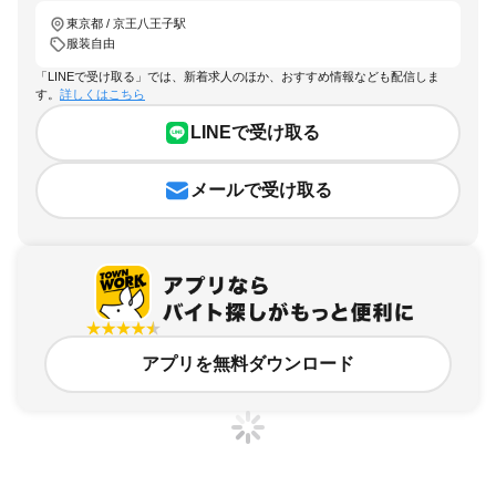
東京都 / 京王八王子駅
服装自由
「LINEで受け取る」では、新着求人のほか、おすすめ情報なども配信しま
す。
詳しくはこちら
LINEで受け取る
メールで受け取る
アプリを無料ダウンロード