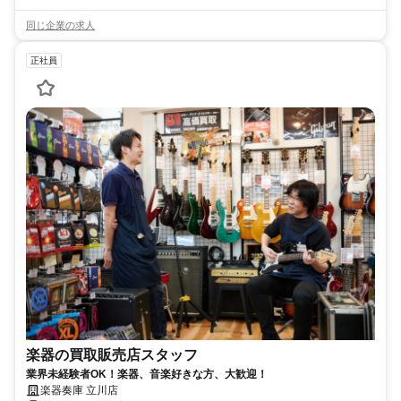
同じ企業の求人
正社員
楽器の買取販売店スタッフ
業界未経験者OK！楽器、音楽好きな方、大歓迎！
楽器奏庫 立川店