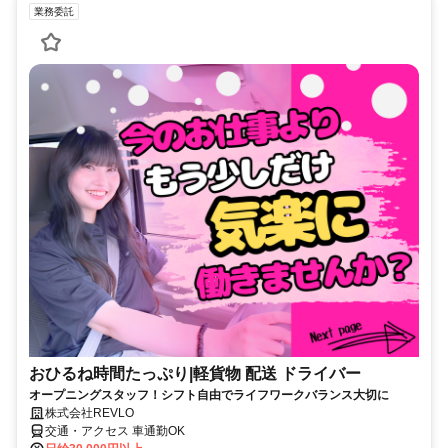
業務委託
おひるね時間たっぷり|軽貨物 配送 ドライバー
オープニングスタッフ！シフト自由でライフワークバランス大切に
株式会社REVLO
交通・アクセス 車通勤OK