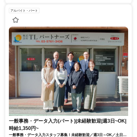
アルバイト・パート
一般事務・データ入力(パート)|未経験歓迎|週3日~OK|
時給1,350円~
一般事務・データ入力スタッフ募集！未経験歓迎／週3日～OK／土日祝