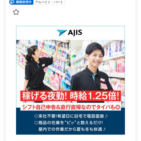
アルバイト・パート