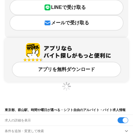
LINEで受け取る
メールで受け取る
アプリを無料ダウンロード
東京都、萩山駅、時間や曜日が選べる・シフト自由のアルバイト・バイト求人情報
求人の詳細を表示
条件を追加・変更して検索