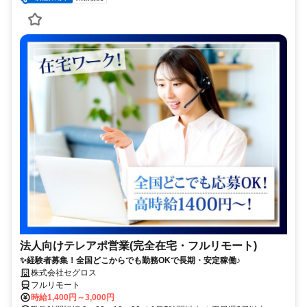
法人向けテレアポ営業(完全在宅・フルリモート)
✨経験者募集！全国どこからでも勤務OKで長期・安定稼働♪
株式会社セグロス
フルリモート
時給1,400円～3,000円