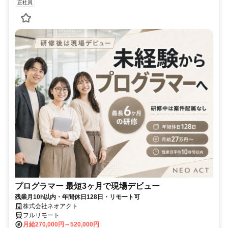
正社員
プログラマー 最短3ヶ月で現場デビュー
残業月10h以内・年間休日128日・リモート可
株式会社ネオアクト
フルリモート
月給270,000円～520,000円