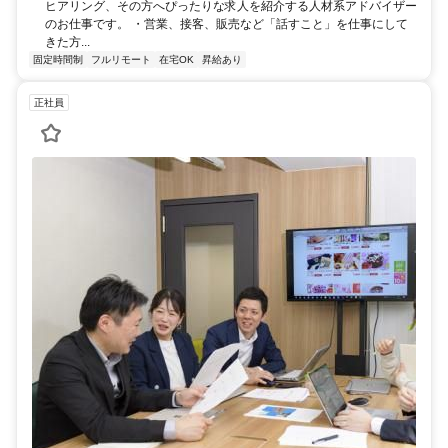
ヒアリング、その方へぴったりな求人を紹介する人材系アドバイザー
のお仕事です。 ・営業、接客、販売など「話すこと」を仕事にして
きた方...
固定時間制
フルリモート
在宅OK
昇給あり
正社員