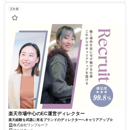
正社員
楽天市場中心のEC運営ディレクター
楽天経験を武器に有名ブランドのディレクターへキャリアアップ☆
株式会社ワンプルーフ