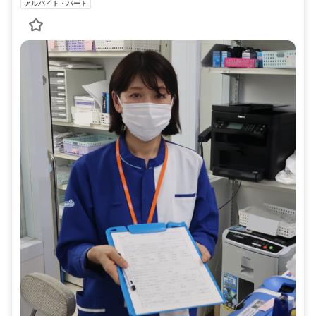
アルバイト・パート