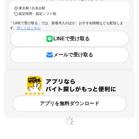
東京都 / 白糸台駅
固定時間・固定シフト制
「LINEで受け取る」では、新着求人のほか、おすすめ情報なども配信しま
す。
詳しくはこちら
LINEで受け取る
メールで受け取る
アプリを無料ダウンロード