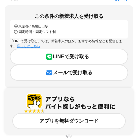
この条件の新着求人を受け取る
東京都 / 高尾山口駅
固定時間・固定シフト制
「LINEで受け取る」では、新着求人のほか、おすすめ情報なども配信しま
す。
詳しくはこちら
LINEで受け取る
メールで受け取る
アプリを無料ダウンロード