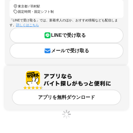
東京都 / 羽村駅
固定時間・固定シフト制
「LINEで受け取る」では、新着求人のほか、おすすめ情報なども配信しま
す。
詳しくはこちら
LINEで受け取る
メールで受け取る
アプリを無料ダウンロード