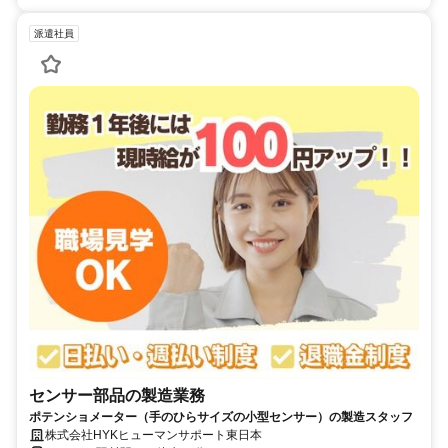
派遣社員
センサー部品の製造業務
ポテンショメーター（手のひらサイズの小型センサー）の製造スタッフ
株式会社HYKヒューマンサポート東日本