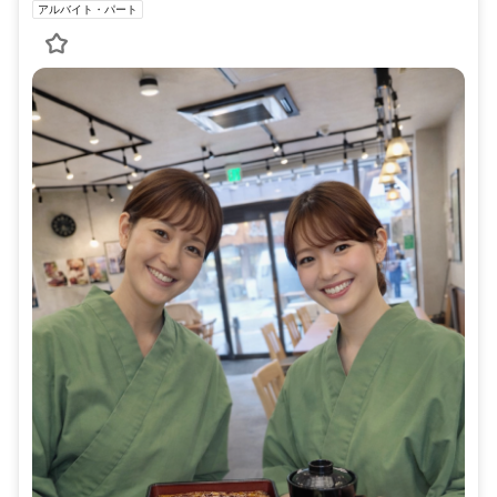
アルバイト・パート