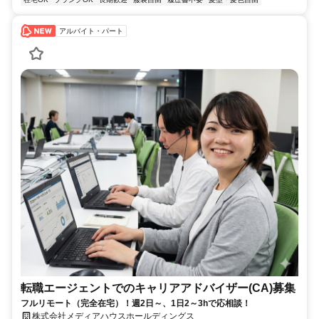
アルバイト・パート
転職エージェントでのキャリアアドバイザー(CA)募集
フルリモート（完全在宅）！週2日～、1日2～3hで応相談！
株式会社メディアハウスホールディングス