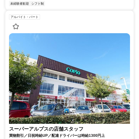
未経験者歓迎
シフト制
アルバイト・パート
スーパーアルプスの店舗スタッフ
買物割引／日祝時給UP／配達ドライバーは時給1300円上