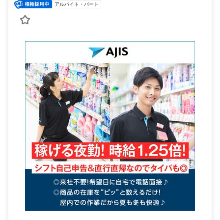
アルバイト・パート