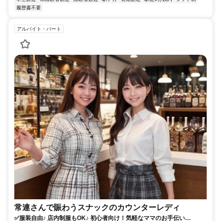
履歴書不要
アルバイト・パート
常連さんで賑わうスナックのカウンターレディ
✅服装自由♪ 店内制服もOK♪ 初心者向け！気軽なママのお手伝い