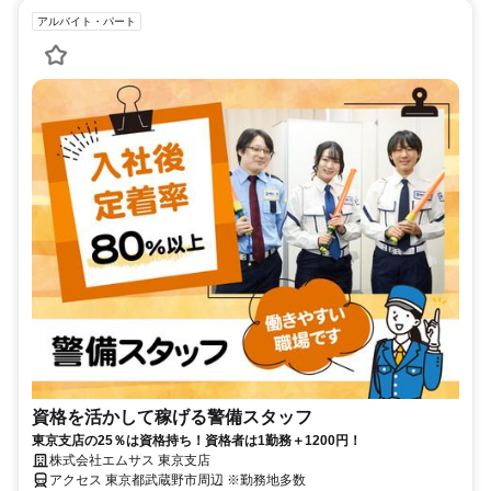
アルバイト・パート
資格を活かして稼げる警備スタッフ
東京支店の25％は資格持ち！資格者は1勤務＋1200円！
株式会社エムサス 東京支店
アクセス 東京都武蔵野市周辺 ※勤務地多数