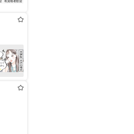
迎
有資格者歓迎