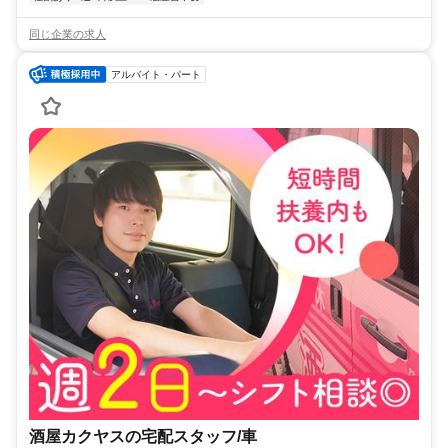
同じ企業の求人
アルバイト・パート
酒屋カクヤスの宅配スタッフ/車