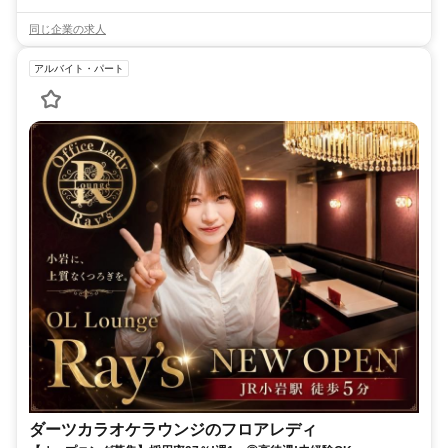
同じ企業の求人
アルバイト・パート
ダーツカラオケラウンジのフロアレディ