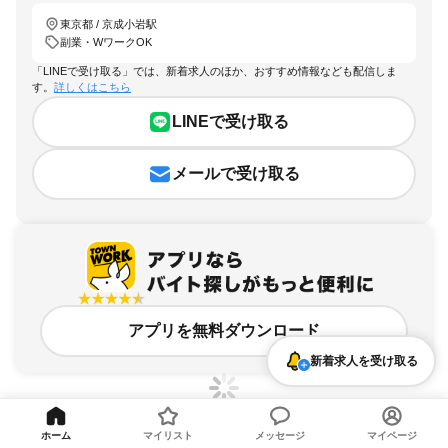
東京都 / 京成小岩駅
副業・WワークOK
「LINEで受け取る」では、新着求人のほか、おすすめ情報なども配信しま
す。
詳しくはこちら
LINEで受け取る
メールで受け取る
アプリを無料ダウンロード
新着求人を受け取る
ホーム
マイリスト
メッセージ
マイページ