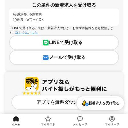
この条件の新着求人を受け取る
東京都 / 不動前駅
副業・WワークOK
「LINEで受け取る」では、新着求人のほか、おすすめ情報なども配信しま
す。
詳しくはこちら
LINEで受け取る
メールで受け取る
アプリを無料ダウンロード
新着求人を受け取る
ホーム
マイリスト
メッセージ
マイページ