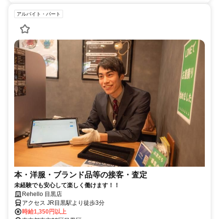
アルバイト・パート
本・洋服・ブランド品等の接客・査定
未経験でも安心して楽しく働けます！！
Rehello 目黒店
アクセス JR目黒駅より徒歩3分
時給1,350円以上