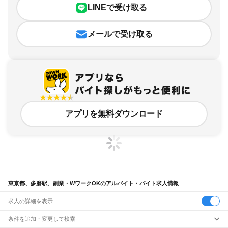
LINEで受け取る
メールで受け取る
アプリを無料ダウンロード
東京都、多磨駅、副業・WワークOKのアルバイト・バイト求人情報
求人の詳細を表示
条件を追加・変更して検索