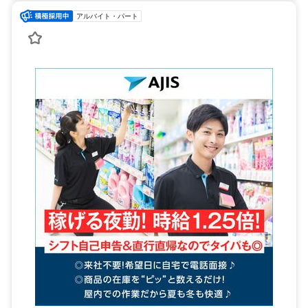
アルバイト・パート