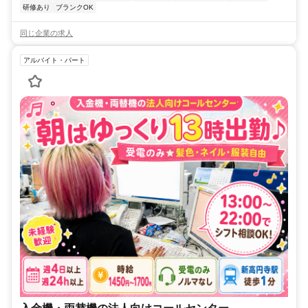
研修あり
ブランクOK
同じ企業の求人
アルバイト・パート