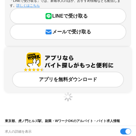
「LINEで受け取る」では、新着求人のほか、おすすめ情報なども配信しま
す。
詳しくはこちら
LINEで受け取る
メールで受け取る
アプリを無料ダウンロード
東京都、虎ノ門ヒルズ駅、副業・WワークOKのアルバイト・バイト求人情報
求人の詳細を表示