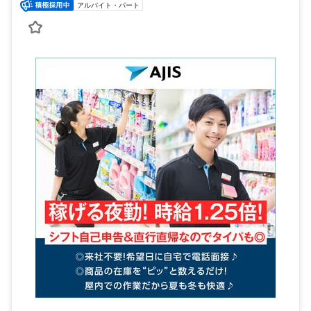
アルバイト・パート