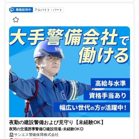
アルバイト・パート
夜勤の建設警備および見守り【未経験OK】
夜間の交通誘導警備◎建設現場♪未経験OK◎
サンエス警備保障株式会社