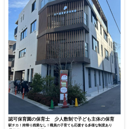
認可保育園の保育士 少人数制で子ども主体の保育
駅チカ！持帰り残業なし！職員の子育ても応援する多様な制度あり