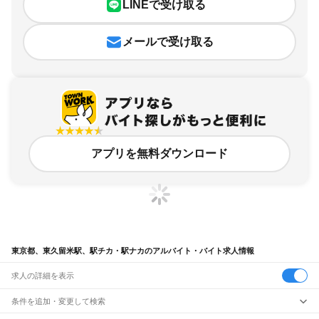
LINEで受け取る
メールで受け取る
アプリを無料ダウンロード
東京都、東久留米駅、駅チカ・駅ナカのアルバイト・バイト求人情報
求人の詳細を表示
条件を追加・変更して検索