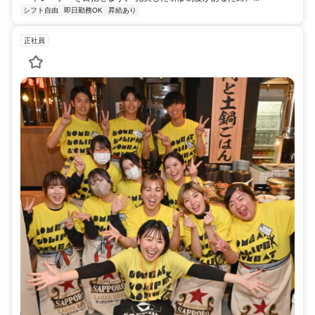
シフト自由
即日勤務OK
昇給あり
正社員