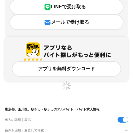
LINEで受け取る
メールで受け取る
アプリを無料ダウンロード
東京都、荒川区、駅チカ・駅ナカのアルバイト・バイト求人情報
求人の詳細を表示
条件を追加・変更して検索