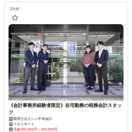
正社員
《会計事務所経験者限定》在宅勤務の税務会計スタッ
フ
税理士法人シン中央会計
フルリモート
月給280,000円～350,000円