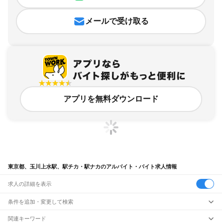
メールで受け取る
アプリを無料ダウンロード
東京都、玉川上水駅、駅チカ・駅ナカのアルバイト・バイト求人情報
求人の詳細を表示
条件を追加・変更して検索
市区町村を追加・変更
関連キーワード