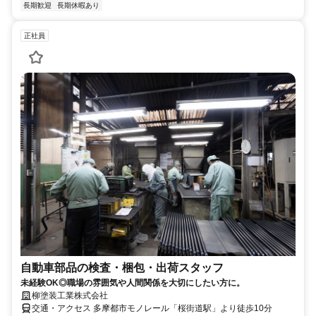
長期歓迎
長期休暇あり
正社員
自動車部品の検査・梱包・出荷スタッフ
未経験OK◎職場の雰囲気や人間関係を大切にしたい方に。
柳塗装工業株式会社
交通・アクセス 多摩都市モノレール「桜街道駅」より徒歩10分