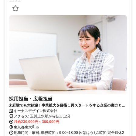
採用担当・広報担当
未経験でも大歓迎！事業拡大を目指し再スタートをする企業の裏方とし
てサポートいただける方募集中！
キーナスデザイン株式会社
アクセス: 玉川上水駅から徒歩12分
月給230,000円～300,000円
東京都東大和市
勤務時間・曜日: 勤務時間：9:00~18:00 休憩はうち1時間 完全週休2