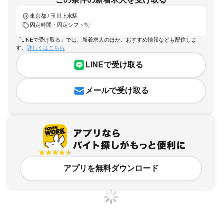
東京都 / 玉川上水駅
固定時間・固定シフト制
「LINEで受け取る」では、新着求人のほか、おすすめ情報なども配信しま
す。
詳しくはこちら
LINEで受け取る
メールで受け取る
アプリを無料ダウンロード