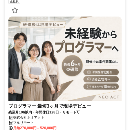
正社員
プログラマー 最短3ヶ月で現場デビュー
残業月10h以内・年間休日128日・リモート可
株式会社ネオアクト
フルリモート
月給270,000円～520,000円