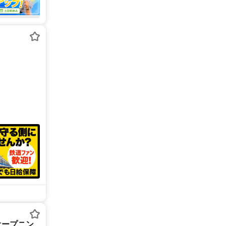
オープニン